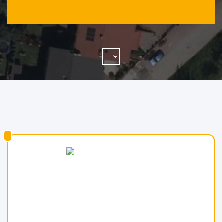
WYSZUKAJ FIRMĘ