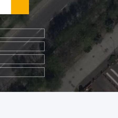
WYSZUKAJ FIRMĘ