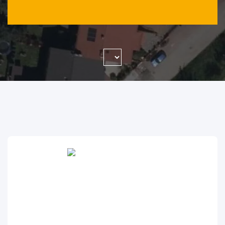
WYSZUKAJ FIRMĘ