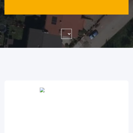
WYSZUKAJ FIRMĘ